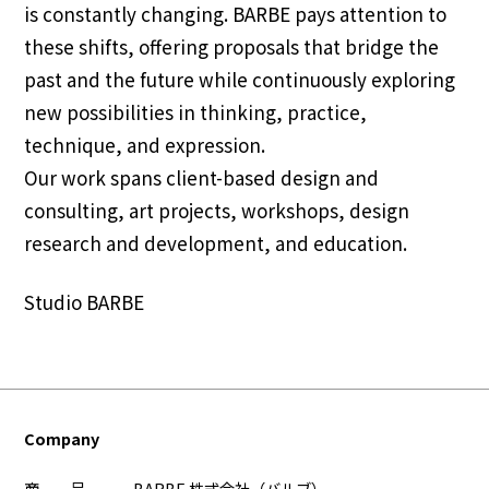
is constantly changing. BARBE pays attention to
these shifts, offering proposals that bridge the
past and the future while continuously exploring
new possibilities in thinking, practice,
technique, and expression.
Our work spans client-based design and
consulting, art projects, workshops, design
Studio BARBE
Company
商 号
BARBE 株式会社（バルブ）