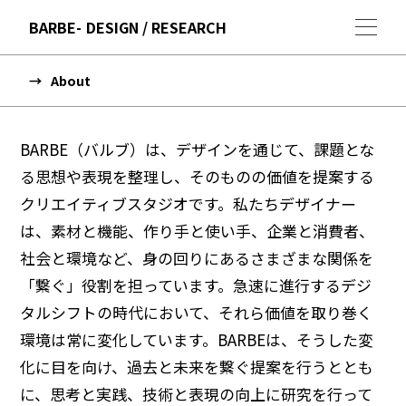
BARBE
DESIGN / RESEARCH
About
BARBE（バルブ）は、デザインを通じて、課題とな
る思想や表現を整理し、そのものの価値を提案する
クリエイティブスタジオです。私たちデザイナー
は、素材と機能、作り手と使い手、企業と消費者、
社会と環境など、身の回りにあるさまざまな関係を
「繋ぐ」役割を担っています。急速に進行するデジ
タルシフトの時代において、それら価値を取り巻く
環境は常に変化しています。BARBEは、そうした変
化に目を向け、過去と未来を繋ぐ提案を行うととも
に、思考と実践、技術と表現の向上に研究を行って