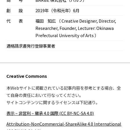
創 設
2019年（令和元年）6月
代 表
福田 知広 （ Creative Designer, Director,
Researcher, Founder, Lecturer: Okinawa
Prefectural University of Arts ）
適格請求書発行登録事業者
Creative Commons
本Webサイトに掲載されている記事内容を参考とする場合、全
て自身の責任において行なってください。
サイトコンテンツに関するライセンスは下記通り。
表示 – 非営利 – 継承 4.0 国際 (CC BY-NC-SA 4.0)
Attribution-NonCommercial-ShareAlike 4.0 International