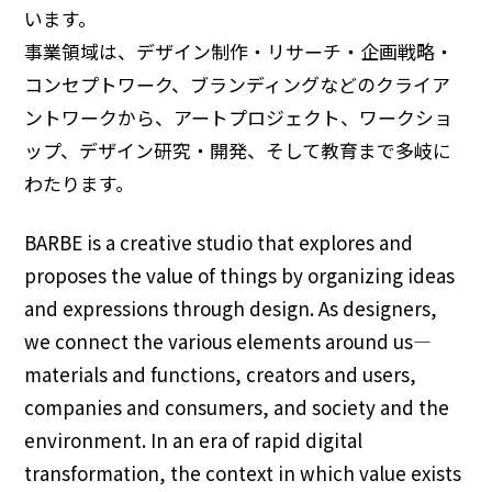
います。
事業領域は、デザイン制作・リサーチ・企画戦略・
コンセプトワーク、ブランディングなどのクライア
ントワークから、アートプロジェクト、ワークショ
ップ、デザイン研究・開発、そして教育まで多岐に
わたります。
BARBE is a creative studio that explores and
proposes the value of things by organizing ideas
and expressions through design. As designers,
we connect the various elements around us—
materials and functions, creators and users,
companies and consumers, and society and the
environment. In an era of rapid digital
transformation, the context in which value exists