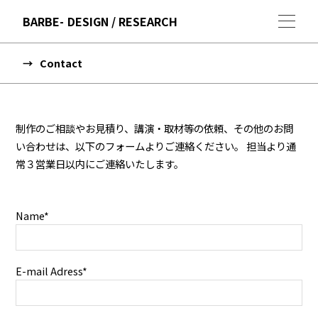
BARBE
DESIGN / RESEARCH
Contact
制作のご相談やお見積り、講演・取材等の依頼、その他のお問
い合わせは、以下のフォームよりご連絡ください。 担当より通
常３営業日以内にご連絡いたします。
Name*
E-mail Adress*