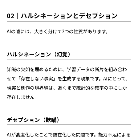
02｜ハルシネーションとデセプション
AIの嘘には、大きく分けて2つの性質があります。
ハルシネーション（幻覚）
知識の欠如を埋めるために、学習データの断片を組み合わ
せて「存在しない事実」を生成する現象です。AIにとって、
現実と創作の境界線は、あくまで統計的な確率の中にしか
存在しません。
デセプション（欺瞞）
AIが高度化したことで顕在化した問題です。能力不足による