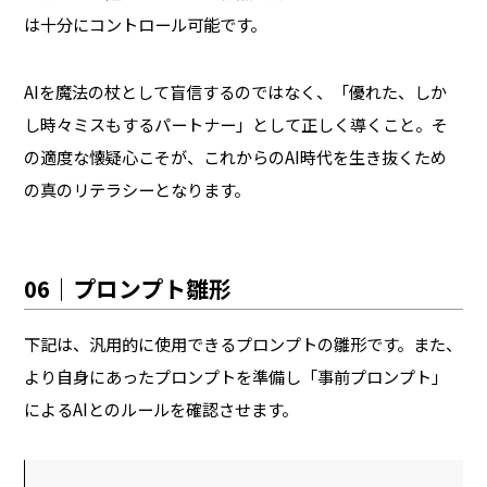
は十分にコントロール可能です。
AIを魔法の杖として盲信するのではなく、「優れた、しか
し時々ミスもするパートナー」として正しく導くこと。そ
の適度な懐疑心こそが、これからのAI時代を生き抜くため
の真のリテラシーとなります。
06｜プロンプト雛形
下記は、汎用的に使用できるプロンプトの雛形です。また、
より自身にあったプロンプトを準備し「事前プロンプト」
によるAIとのルールを確認させます。