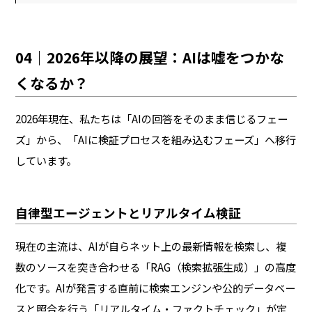
04｜2026年以降の展望：AIは嘘をつかな
くなるか？
2026年現在、私たちは「AIの回答をそのまま信じるフェー
ズ」から、「AIに検証プロセスを組み込むフェーズ」へ移行
しています。
自律型エージェントとリアルタイム検証
現在の主流は、AIが自らネット上の最新情報を検索し、複
数のソースを突き合わせる「RAG（検索拡張生成）」の高度
化です。AIが発言する直前に検索エンジンや公的データベー
スと照合を行う「リアルタイム・ファクトチェック」が定