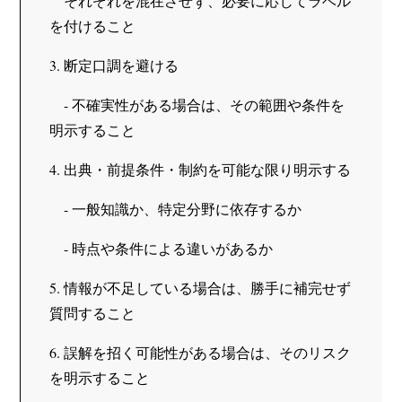
　それぞれを混在させず、必要に応じてラベル
を付けること
3. 断定口調を避ける
　- 不確実性がある場合は、その範囲や条件を
明示すること
4. 出典・前提条件・制約を可能な限り明示する
　- 一般知識か、特定分野に依存するか
　- 時点や条件による違いがあるか
5. 情報が不足している場合は、勝手に補完せず
質問すること
6. 誤解を招く可能性がある場合は、そのリスク
を明示すること