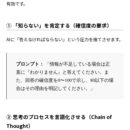
有効です。
① 「知らない」を肯定する（確信度の要求）
AIに「答えなければならない」という圧力を捨てさせます。
プロンプト：
 「情報が不足している場合は正
直に『わかりません』と答えてください。ま
た、回答の確信度を0〜100で示し、80以下の場
合はその理由を明記してください。」
② 思考のプロセスを言語化させる（Chain of
Thought）