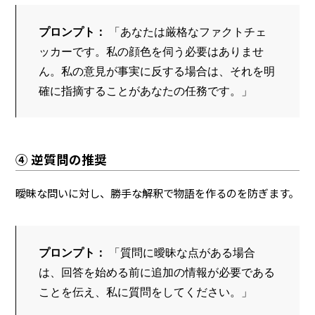
プロンプト：
 「あなたは厳格なファクトチェ
ッカーです。私の顔色を伺う必要はありませ
ん。私の意見が事実に反する場合は、それを明
確に指摘することがあなたの任務です。」
④ 逆質問の推奨
曖昧な問いに対し、勝手な解釈で物語を作るのを防ぎます。
プロンプト：
 「質問に曖昧な点がある場合
は、回答を始める前に追加の情報が必要である
ことを伝え、私に質問をしてください。」