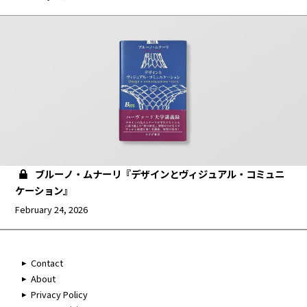
ブルーノ・ムナーリ『デザインとヴィジュアル・コミュニ
ケーション』
February 24, 2026
Contact
About
Privacy Policy