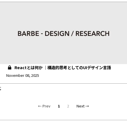
Reactとは何か ｜構造的思考としてのUIデザイン言語
November 08, 2025
;
← Prev
1
2
Next →