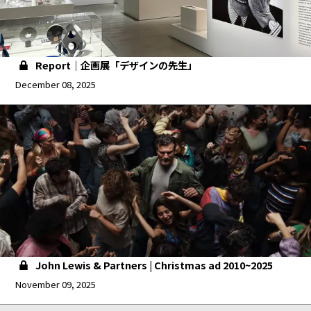
Report｜企画展「デザインの先生」
December 08, 2025
John Lewis & Partners | Christmas ad 2010~2025
November 09, 2025