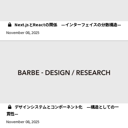
Next.jsとReactの関係 —インターフェイスの分散構造—
November 08, 2025
デザインシステムとコンポーネント化 —構造としての一
貫性—
November 08, 2025