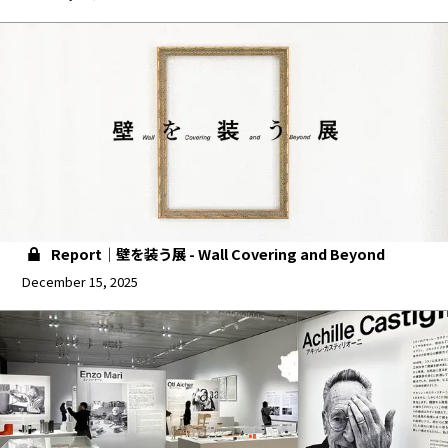
Report｜壁を装う展 - Wall Covering and Beyond
December 15, 2025