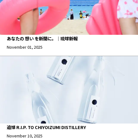
あなたの 想い を新聞に。｜琉球新報
November 01, 2025
追悼 R.I.P. TO CHIYOIZUMI DISTILLERY
November 10, 2025