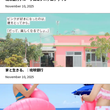
November 10, 2025
家と生きる。｜琉球銀行
November 10, 2025