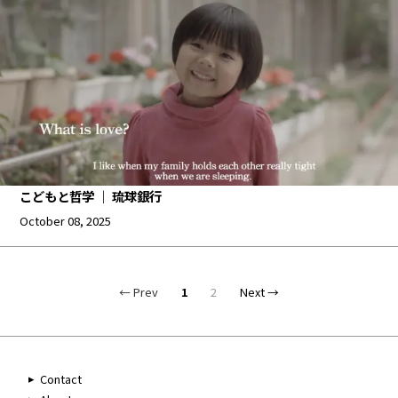
こどもと哲学 ｜ 琉球銀行
October 08, 2025
← Prev
1
2
Next →
Contact