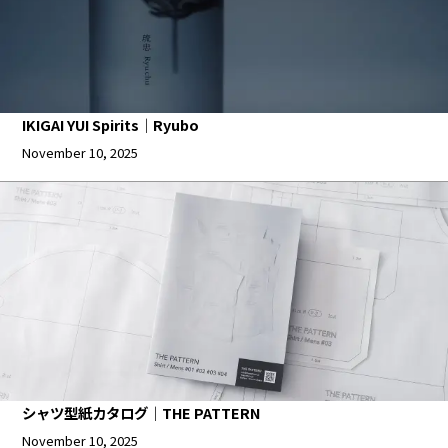
IKIGAI YUI Spirits｜Ryubo
November 10, 2025
シャツ型紙カタログ｜THE PATTERN
November 10, 2025